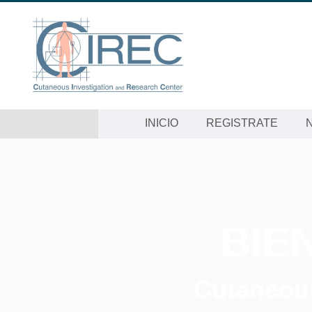
INICIO
REGISTRATE
BIE
Cutaneous