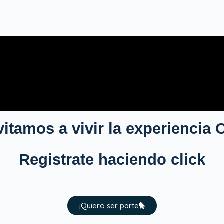
vitamos a vivir la experiencia
Registrate haciendo click
¡Quiero ser parte!