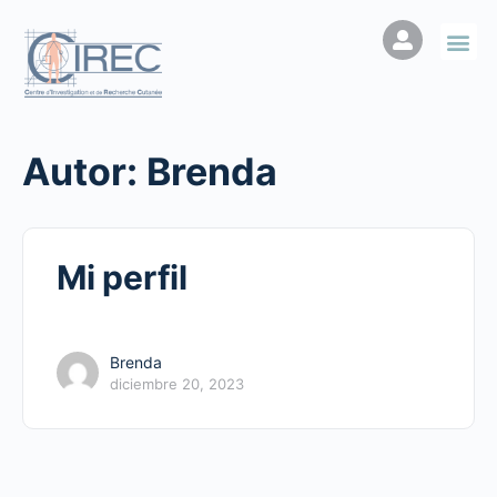
Autor:
Brenda
Mi perfil
Brenda
diciembre 20, 2023